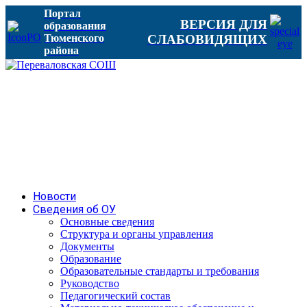
Портал
ВЕРСИЯ ДЛЯ
образования
Тюменского
СЛАБОВИДЯЩИХ
района
Новости
Сведения об ОУ
Основные сведения
Структура и органы управления
Документы
Образование
Образовательные стандарты и требования
Руководство
Педагогический состав